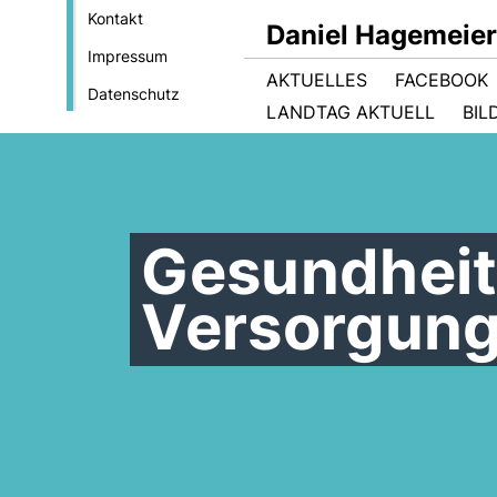
Kontakt
Daniel Hagemeie
Impressum
AKTUELLES
FACEBOOK
Datenschutz
LANDTAG AKTUELL
BIL
Gesundheit
Versorgung