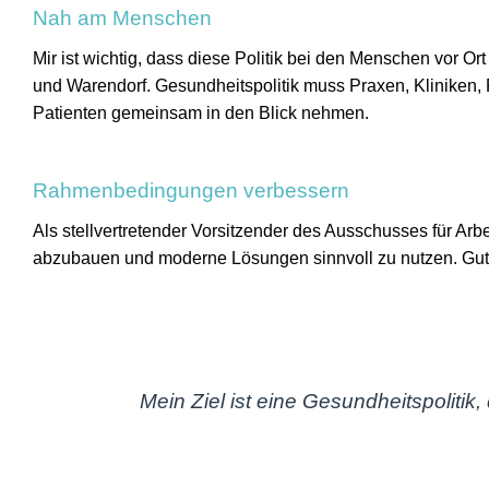
Nah am Menschen
Mir ist wichtig, dass diese Politik bei den Menschen vor O
und Warendorf. Gesundheitspolitik muss Praxen, Kliniken,
Patienten gemeinsam in den Blick nehmen.
Rahmenbedingungen verbessern
Als stellvertretender Vorsitzender des Ausschusses für Arbe
abzubauen und moderne Lösungen sinnvoll zu nutzen. Gute
Mein Ziel ist eine Gesundheitspolitik,