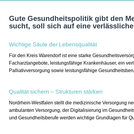
Gute Gesundheitspolitik gibt den Me
sucht, soll sich auf eine verlässl
Wichtige Säule der Lebensqualität
Für den Kreis Warendorf ist eine starke Gesundheitsversor
Facharztangebote, leistungsfähige Krankenhäuser, ein ver
Palliativversorgung sowie leistungsfähige Gesundheitsberu
Qualität sichern – Strukturen stärken
Nordrhein-Westfalen stellt die medizinische Versorgung ne
ambulanten Versorgung, der Digitalisierung im Gesundhe
und Gesundheitsberufe werden wichtige Grundlagen für Qual