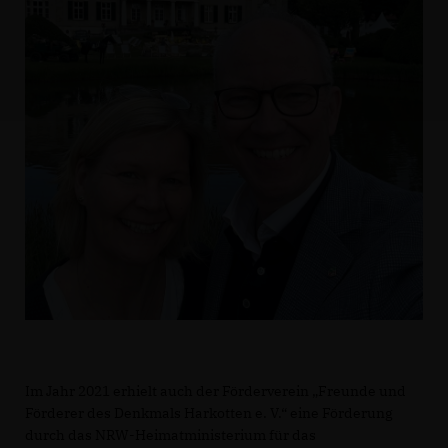
Im Jahr 2021 erhielt auch der Förderverein „Freunde und
Förderer des Denkmals Harkotten e. V.“ eine Förderung
durch das NRW-Heimatministerium für das