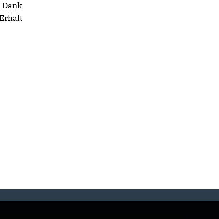
n Dank
Erhalt