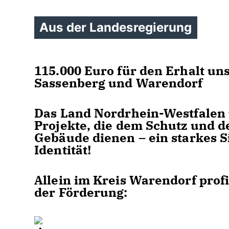
Aus der Landesregierung
115.000 Euro für den Erhalt uns
Sassenberg und Warendorf
Das Land Nordrhein-Westfalen 
Projekte, die dem Schutz und 
Gebäude dienen – ein starkes S
Identität!
Allein im Kreis Warendorf pro
der Förderung: