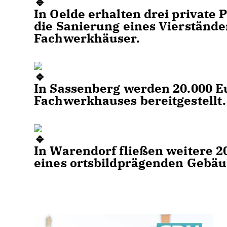
In Oelde erhalten drei private 
die Sanierung eines Vierständ
Fachwerkhäuser.
In Sassenberg werden 20.000 E
Fachwerkhauses bereitgestellt.
In Warendorf fließen weitere 2
eines ortsbildprägenden Gebäu