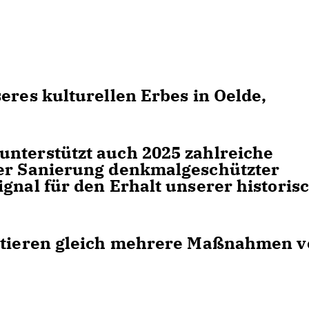
eres kulturellen Erbes in Oelde,
unterstützt auch 2025 zahlreiche
der Sanierung denkmalgeschützter
ignal für den Erhalt unserer historis
fitieren gleich mehrere Maßnahmen 