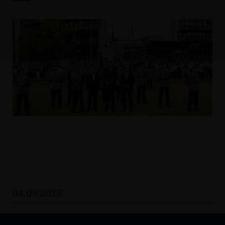
04.09.2025