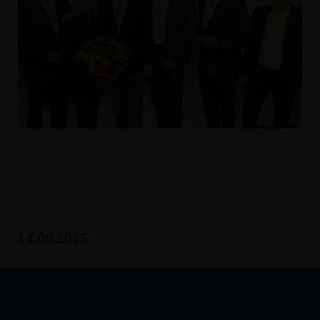
14.09.2025