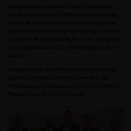
Landtagsabgeordneter Daniel Hagemeier,
der sich bereits seit 1994 ununterbrochen
im Rat der Stadt Oelde für die Belange von
Bürgerinnen und Bürgern einsetzt, erzielte
in seinem Wahlbezirk 44,01 % der Stimmen
und zieht damit zum 7. Mal in Folge in den
Rat ein.
Insgesamt hat die CDU Oelde ebenfalls ein
starkes Ergebnis erzielt: Es wurden alle
Direktmandate gewonnen und ein weiteres
Mandat über die Liste erreicht.