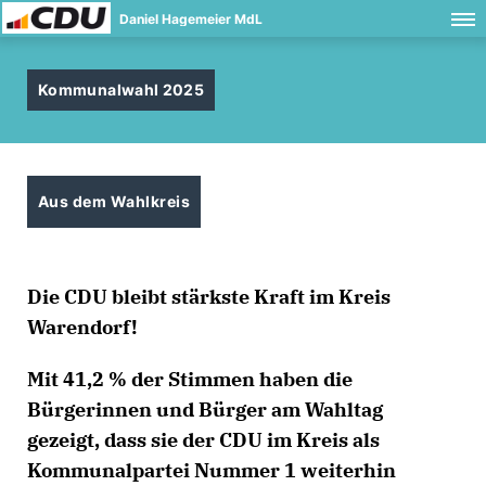
Daniel Hagemeier MdL
Kommunalwahl 2025
Aus dem Wahlkreis
Die CDU bleibt stärkste Kraft im Kreis
Warendorf!
Mit 41,2 % der Stimmen haben die
Bürgerinnen und Bürger am Wahltag
gezeigt, dass sie der CDU im Kreis als
Kommunalpartei Nummer 1 weiterhin