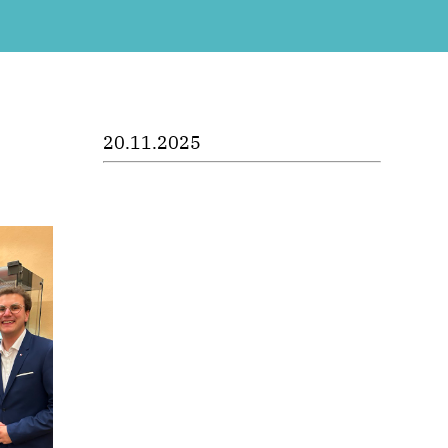
20.11.2025