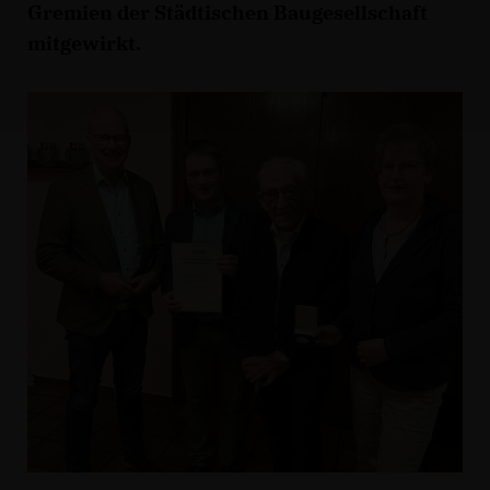
Gremien der Städtischen Baugesellschaft
mitgewirkt.