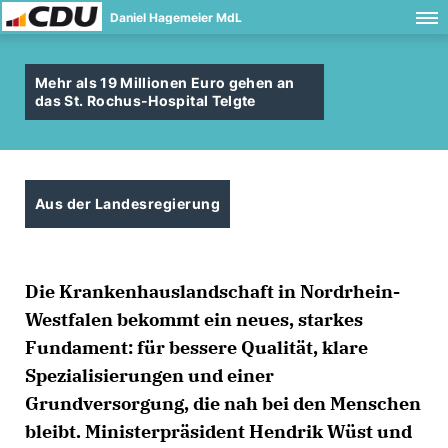
Daniel Hagemeier MdL
Mehr als 19 Millionen Euro gehen an
das St. Rochus-Hospital Telgte
Aus der Landesregierung
Die Krankenhauslandschaft in Nordrhein-
Westfalen bekommt ein neues, starkes
Fundament: für bessere Qualität, klare
Spezialisierungen und einer
Grundversorgung, die nah bei den Menschen
bleibt. Ministerpräsident Hendrik Wüst und