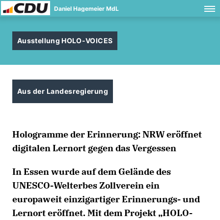
Daniel Hagemeier MdL
Ausstellung HOLO-VOICES
Aus der Landesregierung
Hologramme der Erinnerung: NRW eröffnet
digitalen Lernort gegen das Vergessen
In Essen wurde auf dem Gelände des
UNESCO-Welterbes Zollverein ein
europaweit einzigartiger Erinnerungs- und
Lernort eröffnet. Mit dem Projekt „HOLO-