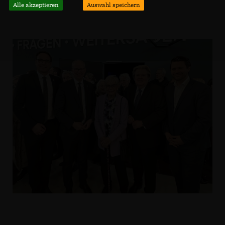
Alle akzeptieren
Auswahl speichern