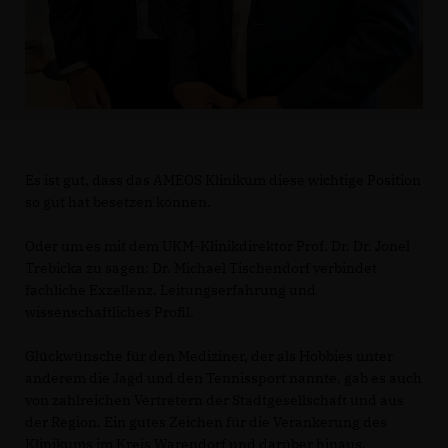
Es ist gut, dass das AMEOS Klinikum diese wichtige Position
so gut hat besetzen können.
Oder um es mit dem UKM-Klinikdirektor Prof. Dr. Dr. Jonel
Trebicka zu sagen: Dr. Michael Tischendorf verbindet
fachliche Exzellenz, Leitungserfahrung und
wissenschaftliches Profil.
Glückwünsche für den Mediziner, der als Hobbies unter
anderem die Jagd und den Tennissport nannte, gab es auch
von zahlreichen Vertretern der Stadtgesellschaft und aus
der Region. Ein gutes Zeichen für die Verankerung des
Klinikums im Kreis Warendorf und darüber hinaus.