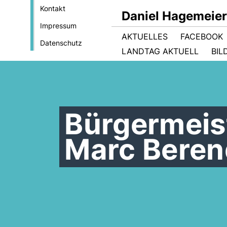
Kontakt
Daniel Hagemeie
Impressum
AKTUELLES
FACEBOOK
Datenschutz
LANDTAG AKTUELL
BIL
Bürgermeis
Marc Beren