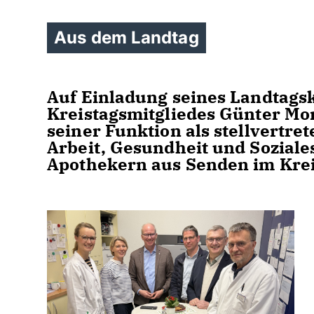
Aus dem Landtag
Auf Einladung seines Landtagsk
Kreistagsmitgliedes Günter M
seiner Funktion als stellvertre
Arbeit, Gesundheit und Soziale
Apothekern aus Senden im Krei