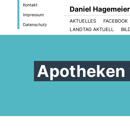
Kontakt
Daniel Hagemeie
Impressum
AKTUELLES
FACEBOOK
Datenschutz
LANDTAG AKTUELL
BIL
Apotheken v