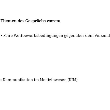
Themen des Gesprächs waren:
• Faire Wettbewerbsbedingungen gegenüber dem Versan
ere Kommunikation im Medizinwesen (KIM)