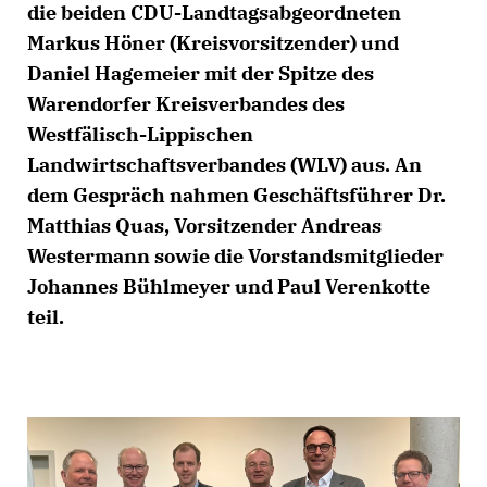
die beiden CDU-Landtagsabgeordneten
Markus Höner (Kreisvorsitzender) und
Daniel Hagemeier mit der Spitze des
Warendorfer Kreisverbandes des
Westfälisch-Lippischen
Landwirtschaftsverbandes (WLV) aus. An
dem Gespräch nahmen Geschäftsführer Dr.
Matthias Quas, Vorsitzender Andreas
Westermann sowie die Vorstandsmitglieder
Johannes Bühlmeyer und Paul Verenkotte
teil.