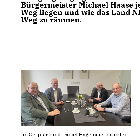
Bürgermeister Michael Haase je
Weg liegen und wie das Land N
Weg zu räumen.
Im Gespräch mit Daniel Hagemeier machten