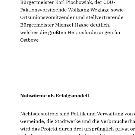
Bürgermeister Karl Piochowiak, der CDU-
Faktionsvorsitzende Wolfgang Weglage sowie
Ortsunionsvorsitzender und stellvertretende
Bürgermeister Michael Haase deutlich,
welches die größten Herausforderungen für
Ostbeve
Nahwärme als Erfolgsmodell
Nichtsdestotrotz sind Politik und Verwaltung vo
Gemeinde, die Stadtwerke und die Verbraucherhaus
wird das Projekt durch drei ursprünglich privat or