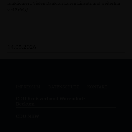
funktioniert. Vielen Dank für Euren Einsatz und weiterhin
viel Erfolg!
14.05.2026
IMPRESSUM
DATENSCHUTZ
KONTAKT
CDU Kreisverband Warendorf-
Beckum
CDU NRW