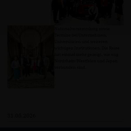
Nationalversammlung sowie
Termine bei Unternehmen,
Universitäten und weiteren
wichtigen Institutionen. Die Reise
hat einmal mehr gezeigt, wie eng
Nordrhein-Westfalen und Japan
verbunden sind.
31.05.2026