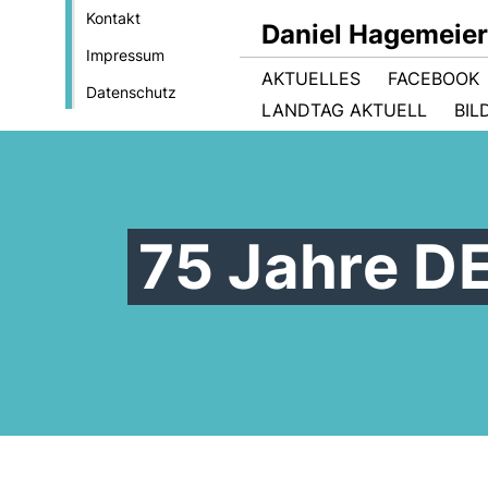
Kontakt
Daniel Hagemeie
Impressum
AKTUELLES
FACEBOOK
Datenschutz
LANDTAG AKTUELL
BIL
75 Jahre D