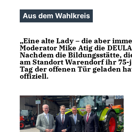
Aus dem Wahlkreis
Eine alte Lady – die aber immer
Moderator Mike Atig die DEULA
Nachdem die Bildungsstätte, die
am Standort Warendorf ihr 75-
Tag der offenen Tür geladen ha
offiziell.