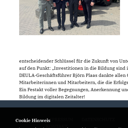
entscheidender Schlüssel für die Zukunft von Unt
auf den Punkt: „Investitionen in die Bildung sind
DEULA-Geschäftsführer Björn Plaas dankte allen 
Mitarbeiterinnen und Mitarbeitern, die die Erfol
Ein Festakt voller Begegnungen, Anerkennung und
Bildung im digitalen Zeitalter!
IMPRESSUM
DATENSCHUTZ
Cookie Hinweis
KONTAKT