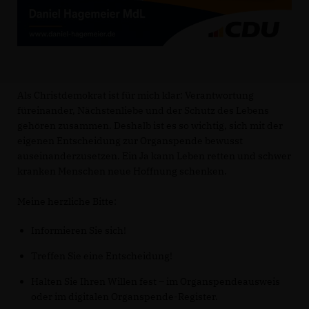
Als Christdemokrat ist für mich klar: Verantwortung
füreinander, Nächstenliebe und der Schutz des Lebens
gehören zusammen. Deshalb ist es so wichtig, sich mit der
eigenen Entscheidung zur Organspende bewusst
auseinanderzusetzen. Ein Ja kann Leben retten und schwer
kranken Menschen neue Hoffnung schenken.
Meine herzliche Bitte:
Informieren Sie sich!
Treffen Sie eine Entscheidung!
Halten Sie Ihren Willen fest – im Organspendeausweis
oder im digitalen Organspende-Register.