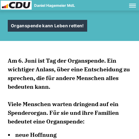
Daniel Hagemeier MdL
Organspende kann Leben retten!
Am 6. Juni ist Tag der Organspende. Ein
wichtiger Anlass, über eine Entscheidung zu
sprechen, die für andere Menschen alles
bedeuten kann.
Viele Menschen warten dringend auf ein
Spenderorgan. Für sie und ihre Familien
bedeutet eine Organspende:
neue Hoffnung