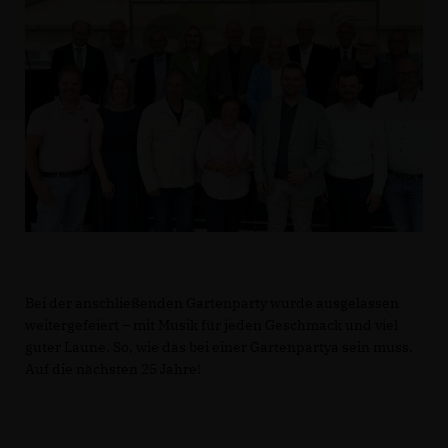
Bei der anschließenden Gartenparty wurde ausgelassen
weitergefeiert – mit Musik für jeden Geschmack und viel
guter Laune. So, wie das bei einer Gartenpartya sein muss.
Auf die nächsten 25 Jahre!