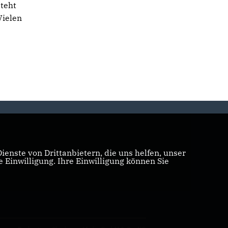
steht
Vielen
enste von Drittanbietern, die uns helfen, unser
Einwilligung. Ihre Einwilligung können Sie