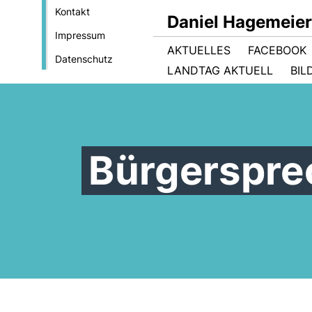
Kontakt
Daniel Hagemeie
Impressum
AKTUELLES
FACEBOOK
Datenschutz
LANDTAG AKTUELL
BIL
Bürgerspre