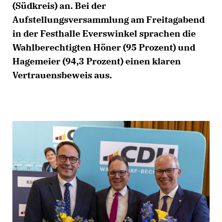
(Südkreis) an. Bei der
Aufstellungsversammlung am Freitagabend
in der Festhalle Everswinkel sprachen die
Wahlberechtigten Höner (95 Prozent) und
Hagemeier (94,3 Prozent) einen klaren
Vertrauensbeweis aus.