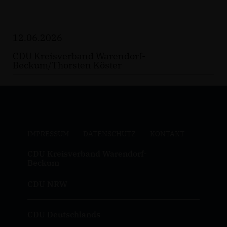
12.06.2026
CDU Kreisverband Warendorf-
Beckum/Thorsten Köster
IMPRESSUM
DATENSCHUTZ
KONTAKT
CDU Kreisverband Warendorf-
Beckum
CDU NRW
CDU Deutschlands