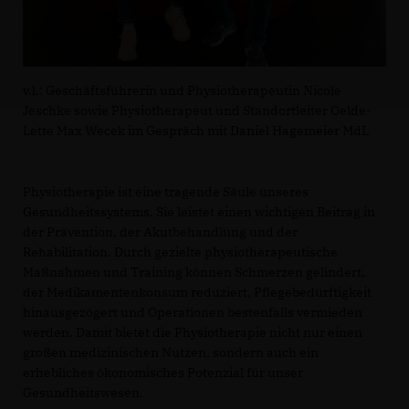
v.l.: Geschäftsführerin und Physiotherapeutin Nicole
Jeschke sowie Physiotherapeut und Standortleiter Oelde-
Lette Max Wecek im Gespräch mit Daniel Hagemeier MdL
Physiotherapie ist eine tragende Säule unseres
Gesundheitssystems. Sie leistet einen wichtigen Beitrag in
der Prävention, der Akutbehandlung und der
Rehabilitation. Durch gezielte physiotherapeutische
Maßnahmen und Training können Schmerzen gelindert,
der Medikamentenkonsum reduziert, Pflegebedürftigkeit
hinausgezögert und Operationen bestenfalls vermieden
werden. Damit bietet die Physiotherapie nicht nur einen
großen medizinischen Nutzen, sondern auch ein
erhebliches ökonomisches Potenzial für unser
Gesundheitswesen.