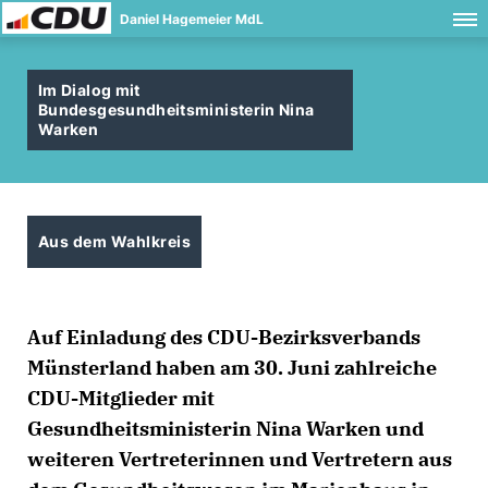
Daniel Hagemeier MdL
Im Dialog mit
Bundesgesundheitsministerin Nina
Warken
Aus dem Wahlkreis
Auf Einladung des CDU-Bezirksverbands
Münsterland haben am 30. Juni zahlreiche
CDU-Mitglieder mit
Gesundheitsministerin Nina Warken und
weiteren Vertreterinnen und Vertretern aus