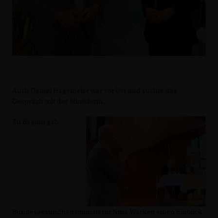
Auch Daniel Hagemeier war vor Ort und suchte das
Gespräch mit der Ministerin.
Zu Beginn gab
Bundesgesundheitsministerin Nina Warken einen Einblick