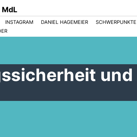
r MdL
INSTAGRAM
DANIEL HAGEMEIER
SCHWERPUNKTE
DER
ssicherheit und