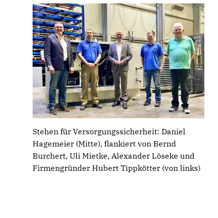
Stehen für Versorgungssicherheit: Daniel
Hagemeier (Mitte), flankiert von Bernd
Burchert, Uli Mietke, Alexander Löseke und
Firmengründer Hubert Tippkötter (von links)