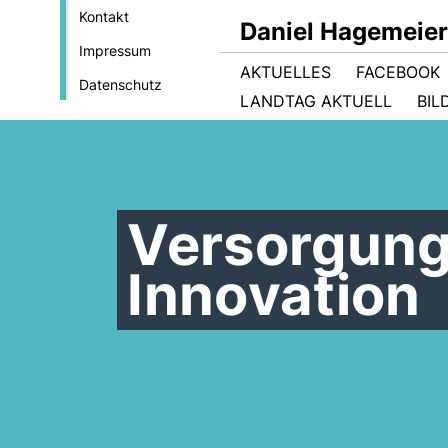
Kontakt
Daniel Hagemeie
Impressum
AKTUELLES
FACEBOOK
Datenschutz
LANDTAG AKTUELL
BIL
Versorgung
Innovation